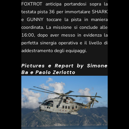
FOXTROT anticipa portandosi sopra la
testata pista 36 per immortalare SHARK
e GUNNY toccare la pista in maniera
coordinata. La missione si conclude alle
16:00, dopo aver messo in evidenza la
perfetta sinergia operativa e il livello di
addestramento degli equipaggi.
Pictures e Report by Simone
Ba e Paolo Zerlotto