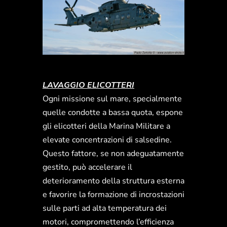
LAVAGGIO ELICOTTERI
Ogni missione sul mare, specialmente
quelle condotte a bassa quota, espone
gli elicotteri della Marina Militare a
elevate concentrazioni di salsedine.
Questo fattore, se non adeguatamente
gestito, può accelerare il
deterioramento della struttura esterna
e favorire la formazione di incrostazioni
sulle parti ad alta temperatura dei
motori, compromettendo l’efficienza