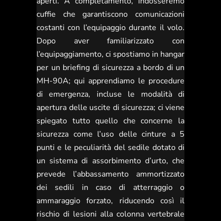
aperti. A completamento, indosseremo
cuffie che garantiscono comunicazioni
costanti con l’equipaggio durante il volo.
Dopo aver familiarizzato con
l’equipaggiamento, ci spostiamo in hangar
per un briefing di sicurezza a bordo di un
MH-90A; qui apprendiamo le procedure
di emergenza, incluse le modalità di
apertura delle uscite di sicurezza; ci viene
spiegato tutto quello che concerne la
sicurezza come l’uso delle cinture a 5
punti e le peculiarità del sedile dotato di
un sistema di assorbimento d’urto, che
prevede l’abbassamento ammortizzato
dei sedili in caso di atterraggio o
ammaraggio forzato, riducendo così il
rischio di lesioni alla colonna vertebrale