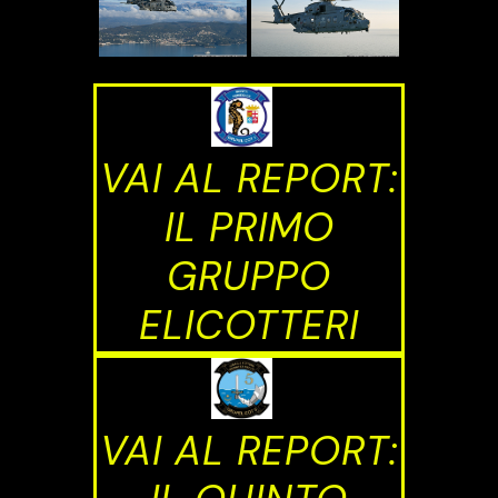
VAI AL REPORT:
IL PRIMO
GRUPPO
ELICOTTERI
VAI AL REPORT: