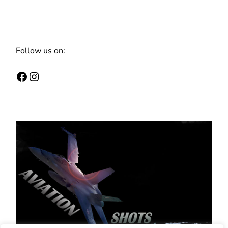
Follow us on: