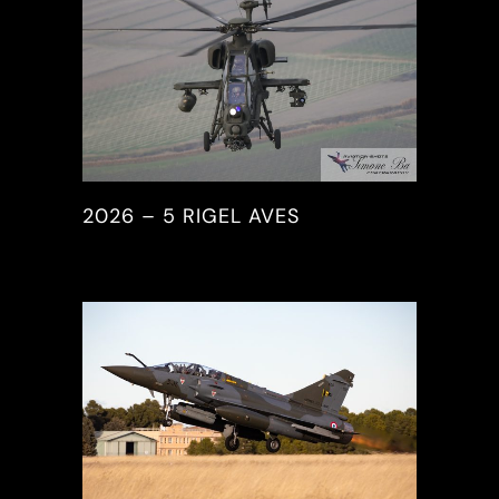
2026 – 5 RIGEL AVES
2026, PICTURES & REPORTS