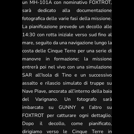
un MH-101A con nominativo FOXTROT,
sarà dedicato alla documentazione
fotografica delle varie fasi della missione.
La pianificazione prevede un decollo alle
14:30 con rotta iniziale verso sud fino al
mare, seguito da una navigazione lungo la
costa delle Cinque Terre per una serie di
manovre in formazione; la missione
entrerà poi nel vivo con una simulazione
SAR all’Isola di Tino e un successivo
assalto e rilascio simulato di truppe su
Nave Piave, ancorata all’interno della baia
del Varignano. Un fotografo sarà
imbarcato su GUNNY e l’altro su
FOXTROT per catturare ogni dettaglio.
Dopo il decollo, come pianificato,
dirigiamo verso le Cinque Terre in