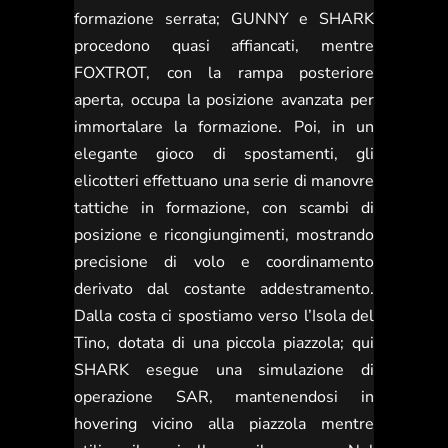
formazione serrata; GUNNY e SHARK
procedono quasi affiancati, mentre
FOXTROT, con la rampa posteriore
aperta, occupa la posizione avanzata per
immortalare la formazione. Poi, in un
elegante gioco di spostamenti, gli
elicotteri effettuano una serie di manovre
tattiche in formazione, con scambi di
posizione e ricongiungimenti, mostrando
precisione di volo e coordinamento
derivato dal costante addestramento.
Dalla costa ci spostiamo verso l’Isola del
Tino, dotata di una piccola piazzola; qui
SHARK esegue una simulazione di
operazione SAR, mantenendosi in
hovering vicino alla piazzola mentre