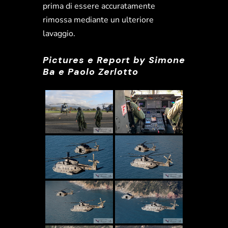
prima di essere accuratamente
rimossa mediante un ulteriore
lavaggio.
Pictures e Report by Simone
Ba e Paolo Zerlotto