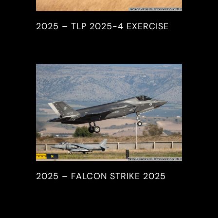
2025 – TLP 2025-4 EXERCISE
2025, PICTURES & REPORTS
2025 – FALCON STRIKE 2025
2025, PICTURES & REPORTS