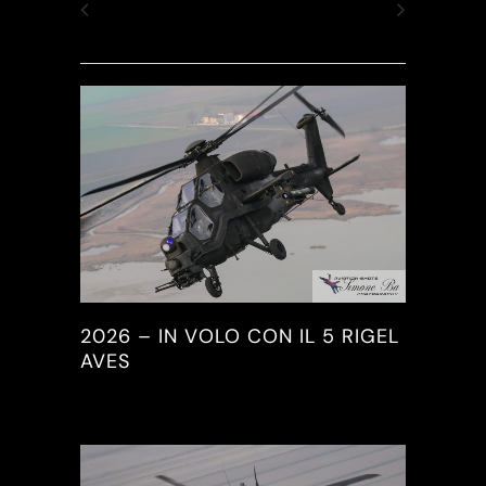
2026 – IN VOLO CON IL 5 RIGEL
AVES
2026, PICTURES & REPORTS