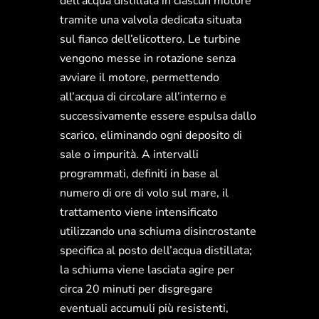
dell’acqua distillata in ciascun motore
tramite una valvola dedicata situata
sul fianco dell’elicottero. Le turbine
vengono messe in rotazione senza
avviare il motore, permettendo
all’acqua di circolare all’interno e
successivamente essere espulsa dallo
scarico, eliminando ogni deposito di
sale o impurità. A intervalli
programmati, definiti in base al
numero di ore di volo sul mare, il
trattamento viene intensificato
utilizzando una schiuma disincrostante
specifica al posto dell’acqua distillata;
la schiuma viene lasciata agire per
circa 20 minuti per disgregare
eventuali accumuli più resistenti,