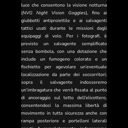
luce che consentono la visione notturna
(
NVG Night Vision Goggles
), fino ai
giubbotti antiproiettile e ai salvagenti
tattici usati durante le missioni dagli
equipaggi di volo. Per i fotografi, è
previsto un salvagente semplificato
senza bombola, con una dotazione che
include un fumogeno colorato e un
fischietto per agevolare un’eventuale
localizzazione da parte dei soccorritori;
sopra il salvagente indosseremo
un’imbragatura che verrà fissata al punto
di ancoraggio sul tetto dell’elicottero,
consentendoci la massima libertà di
movimento in tutta sicurezza anche con
rampa posteriore e portelloni laterali