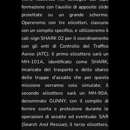
formazione con l’ausilio di apposite slide
proiettate su un grande schermo.
Opereremo con tre elicotteri, ciascuno
con un compito specifico, e utilizzeremo il
call-sign SHARK 02 per il coordinamento
con gli enti di Controllo del Traffico
Aereo (ATC). Il primo elicottero sarà un
MH-101A, identificato come SHARK,
incaricato del trasporto e dello sbarco
delle truppe d’assalto che per questa
missione verranno solo simulate; il
secondo elicottero sarà un MH-90A,
denominato GUNNY, con il compito di
fornire scorta e protezione durante le
operazioni di assalto ed eventuale SAR
(
Search And Rescue
); il terzo elicottero,