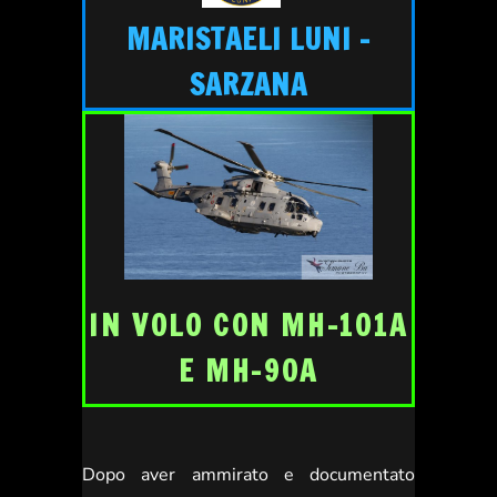
MARISTAELI LUNI -
SARZANA
IN VOLO CON MH-101A
E MH-90A
Dopo aver ammirato e documentato