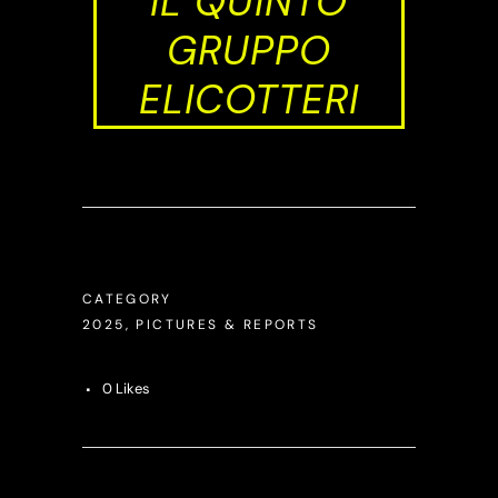
IL QUINTO
GRUPPO
ELICOTTERI
CATEGORY
2025, PICTURES & REPORTS
0
Likes