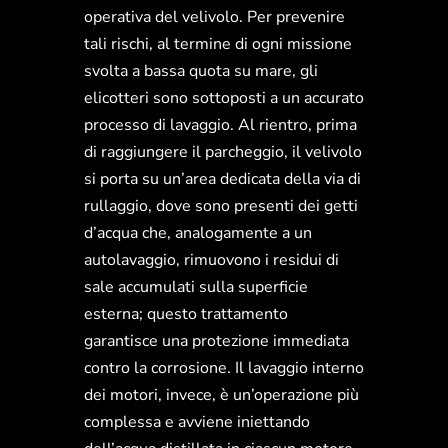
operativa del velivolo. Per prevenire
tali rischi, al termine di ogni missione
svolta a bassa quota su mare, gli
elicotteri sono sottoposti a un accurato
processo di lavaggio. Al rientro, prima
di raggiungere il parcheggio, il velivolo
si porta su un’area dedicata della via di
rullaggio, dove sono presenti dei getti
d’acqua che, analogamente a un
autolavaggio, rimuovono i residui di
sale accumulati sulla superficie
esterna; questo trattamento
garantisce una protezione immediata
contro la corrosione. Il lavaggio interno
dei motori, invece, è un’operazione più
complessa e avviene iniettando