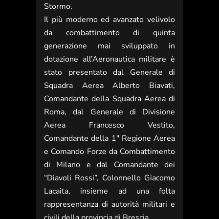
Stormo.
Il più moderno ed avanzato velivolo
da combattimento di quinta
generazione mai sviluppato in
dotazione all’Aeronautica militare è
stato presentato dal Generale di
Squadra Aerea Alberto Biavati,
Comandante della Squadra Aerea di
Roma, dal Generale di Divisione
Aerea Francesco Vestito,
Comandante della 1″ Regione Aerea
e Comando Forze da Combattimento
di Milano e dal Comandante dei
“Diavoli Rossi”, Colonnello Giacomo
Lacaita, insieme ad una folta
rappresentanza di autorità militari e
civili della provincia di Brescia.