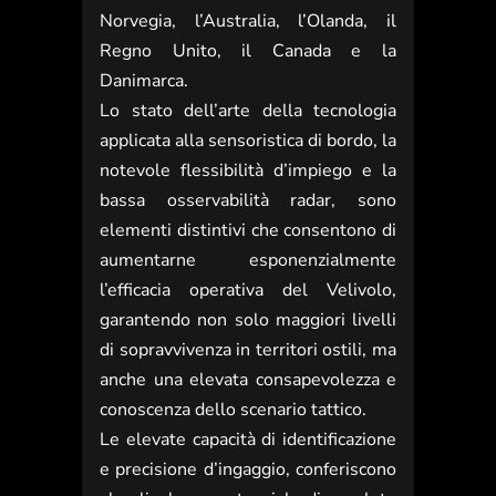
Norvegia, l’Australia, l’Olanda, il
Regno Unito, il Canada e la
Danimarca.
Lo stato dell’arte della tecnologia
applicata alla sensoristica di bordo, la
notevole flessibilità d’impiego e la
bassa osservabilità radar, sono
elementi distintivi che consentono di
aumentarne esponenzialmente
l’efficacia operativa del Velivolo,
garantendo non solo maggiori livelli
di sopravvivenza in territori ostili, ma
anche una elevata consapevolezza e
conoscenza dello scenario tattico.
Le elevate capacità di identificazione
e precisione d’ingaggio, conferiscono