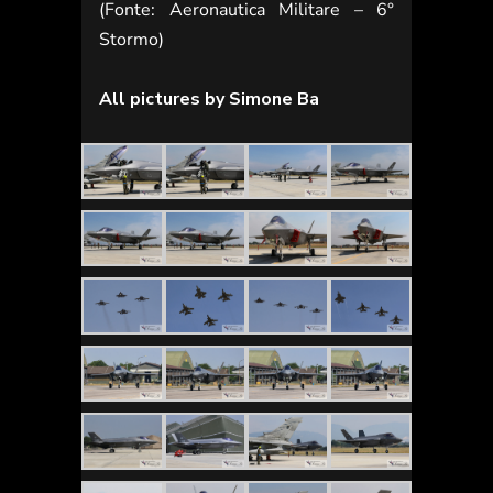
(Fonte: Aeronautica Militare – 6°
Stormo)
All pictures by Simone Ba