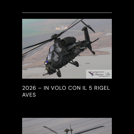
2026 – IN VOLO CON IL 5 RIGEL
AVES
2026, PICTURES & REPORTS