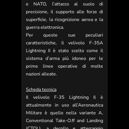
e NATO, l’attacco al suolo di
precisione, il supporto alle forze di
superficie, la ricognizione aerea e la
guerra elettronica.
Per queste sue peculiari
caratteristiche, il velivolo F-35A
Lightning II è stato scelto come il
sistema d’arma più idoneo per le
prime linee operative di molte
nazioni alleate.
Scheda tecnica
Il velivolo F-35 Lightning Il è
attualmente in uso all’Aeronautica
Militare è quello nella variante A,
Conventional Take-O.ff and Landing
(CTOL), a decollo e atterraggio