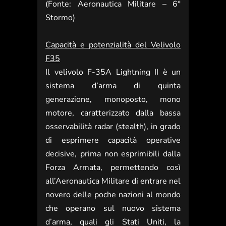
(Fonte: Aeronautica Militare – 6°
Stormo)
Capacità e potenzialità del Velivolo
F35
Il velivolo F-35A Lightning II è un
sistema d’arma di quinta
generazione, monoposto, mono
motore, caratterizzato dalla bassa
osservabilità radar (stealth), in grado
di esprimere capacità operative
decisive, prima non esprimibili dalla
Forza Armata, permettendo così
all’Aeronautica Militare di entrare nel
novero delle poche nazioni al mondo
che operano sul nuovo sistema
d’arma, quali gli Stati Uniti, la