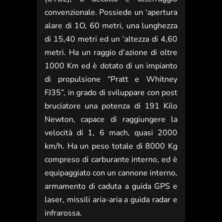
convenzionale. Possiede un ‘apertura
alare di 1O, 60 metri, una lunghezza
di 15,40 metri ed un ‘altezza di 4,60
metri. Ha un raggio d’azione di oltre
1000 Km ed è dotato di un impianto
di propulsione “Pratt e Whitney
FJ35”, in grado di sviluppare con post
bruciatore una potenza di 191 Kilo
Newton, capace di raggiungere la
velocità di 1, 6 mach, quasi 2000
km/h. Ha un peso totale di 8000 Kg
compreso di carburante interno, ed è
equipaggiato con un cannone interno,
armamento di caduta a guida GPS e
laser, missili aria-aria a guida radar e
infrarossa.