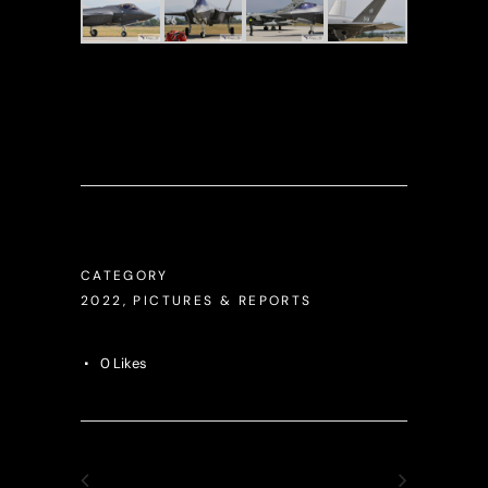
CATEGORY
2022, PICTURES & REPORTS
0
Likes