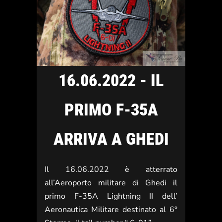
16.06.2022 - IL
PRIMO F-35A
ARRIVA A GHEDI
Il 16.06.2022 è atterrato
all’Aeroporto militare di Ghedi il
primo F-35A Lightning II dell’
Aeronautica Militare destinato al 6°