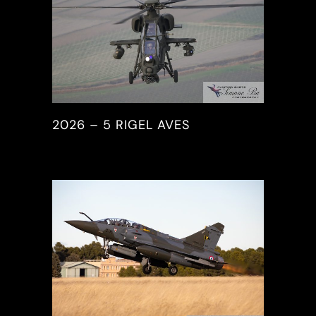
2026 – 5 RIGEL AVES
2026, PICTURES & REPORTS