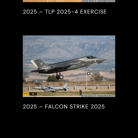
2025 – TLP 2025-4 EXERCISE
2025, PICTURES & REPORTS
2025 – FALCON STRIKE 2025
2025, PICTURES & REPORTS