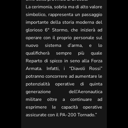
La cerimonia, sobria ma di alto valore
simbolico, rappresenta un passaggio
importante della storia moderna del
glorioso 6° Stormo, che inizierà ad
operare con il proprio personale sul
nuovo sistema d’arma, e lo
qualificherà sempre più quale
Reparto di spicco in seno alla Forza
Armata. Infatti, i “Diavoli Rossi”
potranno concorrere ad aumentare le
potenzialità operative di quinta
generazione dell’Aeronautica
militare oltre a continuare ad
esprimere le capacità operative
assicurate con il PA-200 Tornado.”