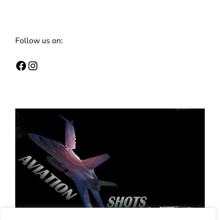
Follow us on: